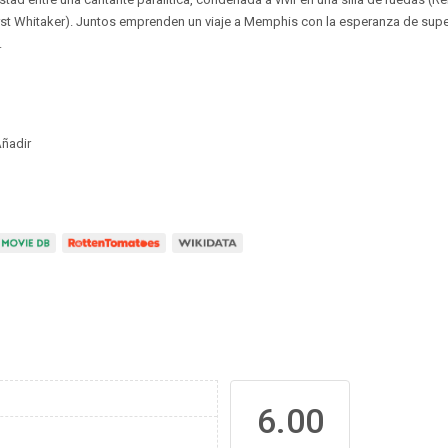
st Whitaker). Juntos emprenden un viaje a Memphis con la esperanza de supe
.
ñadir
6.00