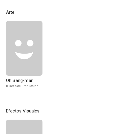
Arte
Oh Sang-man
Diseño de Producción
Efectos Visuales