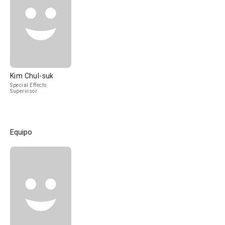
Kim Chul-suk
Special Effects
Supervisor
Equipo