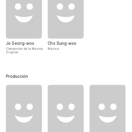
Jo Seong-woo
Cho Sung-woo
Compositor de la Música
Música
Original
Producción