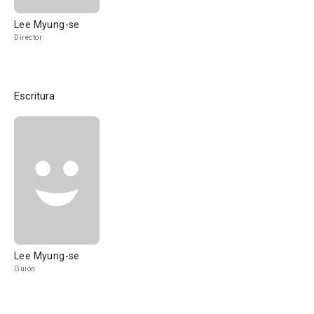
Lee Myung-se
Director
Escritura
Lee Myung-se
Guión