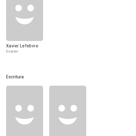
Xavier Lefebvre
Director
Escritura