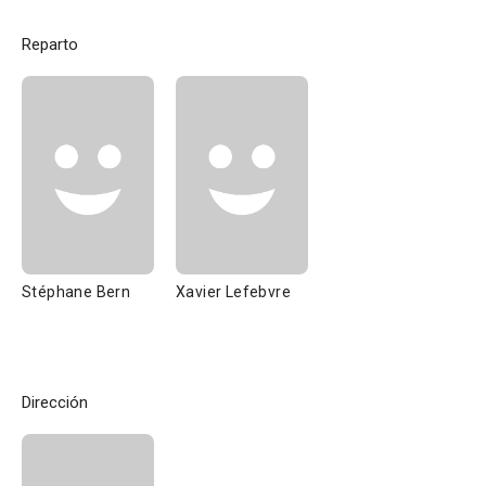
Reparto
Stéphane Bern
Xavier Lefebvre
Dirección