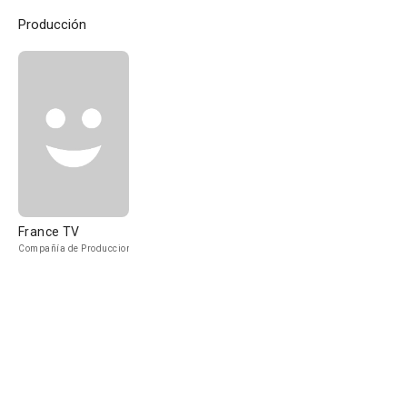
Producción
France TV
Compañía de Produccion