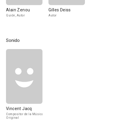
Alain Zenou
Gilles Deiss
Guión, Autor
Autor
Sonido
Vincent Jacq
Compositor de la Música
Original