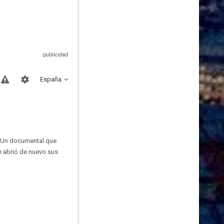
España
. Un documental que
e abrió de nuevo sus