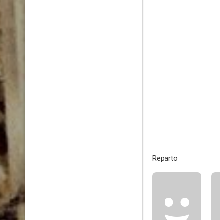
Reparto