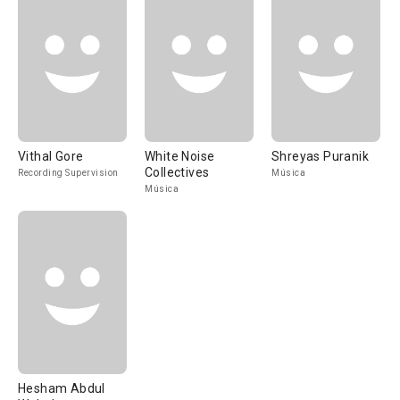
Vithal Gore
White Noise
Shreyas Puranik
Collectives
Recording Supervision
Música
Música
Hesham Abdul