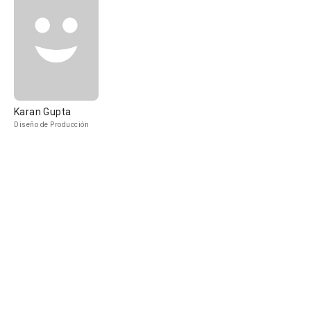
Karan Gupta
Diseño de Producción