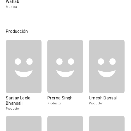
Wahab
Música
Producción
Sanjay Leela
Prerna Singh
Umesh Bansal
Bhansali
Productor
Productor
Productor