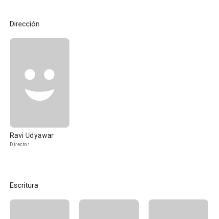
Dirección
Ravi Udyawar
Director
Escritura