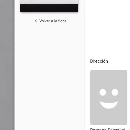
Volver a la ficha
Dirección