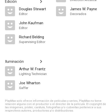
Edición
Douglas Stewart
James W. Payne
Editor
Decorados
John Kaufman
Editor
Richard Belding
Supervising Editor
Iluminación
Arthur W. Frantz
Lighting Technician
Joe Wharton
Gaffer
PlayMax solo ofrece información de películas y series, PlayMax no tiene
relación alguna con el productor o el director de la película. El copyright de
las imágenes, póster, carátula, fotografías y/o cubiertas pertenece a sus
respectivos autores, productoras y/o distribuidoras.