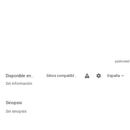
Disponible en...
Sitios compatibles
España
Sin información
Sinopsis
Sin sinopsis