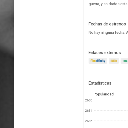
guerra, y soldados esta
Fechas de estrenos
No hay ninguna fecha.
A
Enlaces externos
Estadísticas
Popularidad
2660
2661
2662