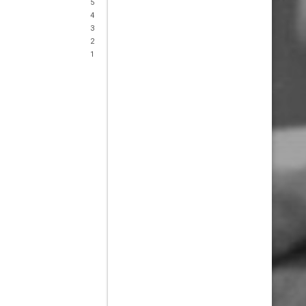
5
4
3
2
1