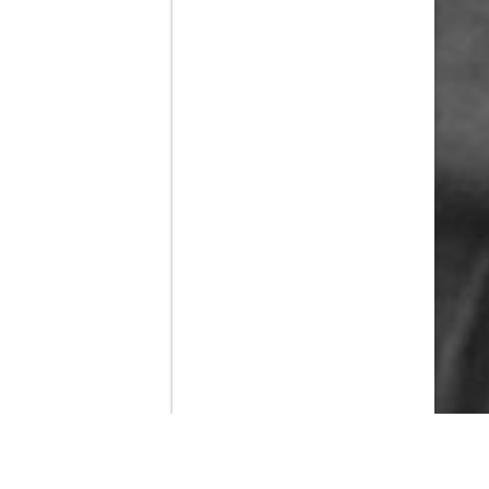
Contenido que expirara en VOD