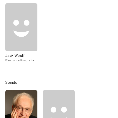
Jack Woolf
Director de Fotografía
Sonido