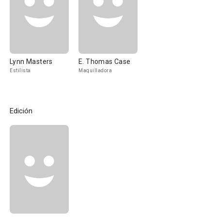
Lynn Masters
E. Thomas Case
Estilista
Maquilladora
Edición