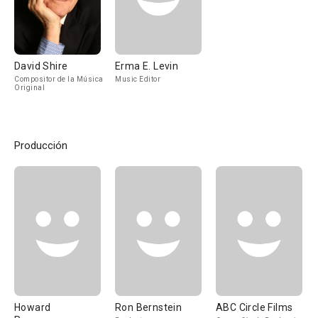
David Shire
Erma E. Levin
Compositor de la Música
Music Editor
Original
Producción
Howard
Ron Bernstein
ABC Circle Films