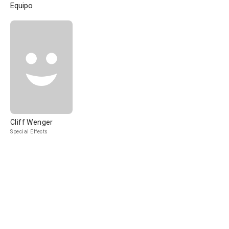
Equipo
Cliff Wenger
Special Effects