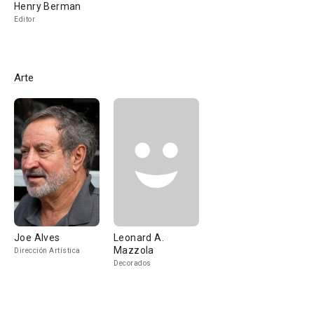
Henry Berman
Editor
Arte
Joe Alves
Leonard A.
Mazzola
Dirección Artística
Decorados