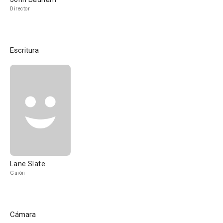
Director
Escritura
Lane Slate
Guión
Cámara