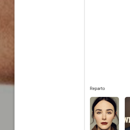
Reparto