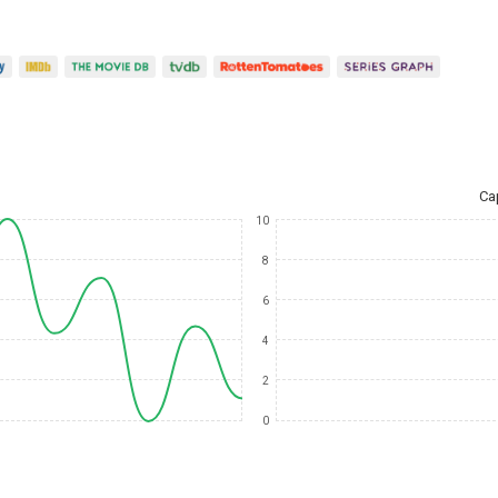
Ca
10
8
6
4
2
0