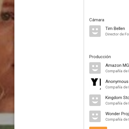
Cámara
Tim Bellen
Director de Fo
Producción
Amazon MG
Compañía de 
Anonymous 
Compañía de 
Kingdom St
Compañía de 
Wonder Proj
Compañía de 