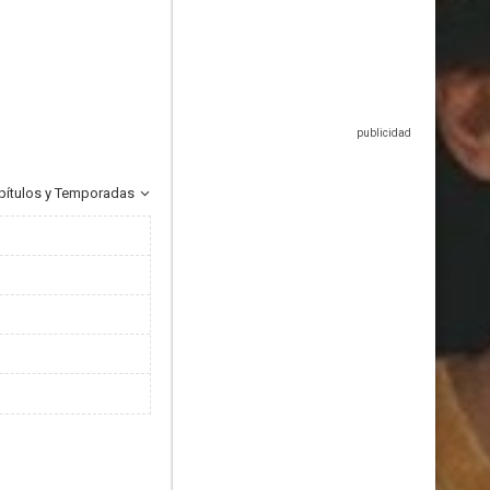
pítulos y Temporadas