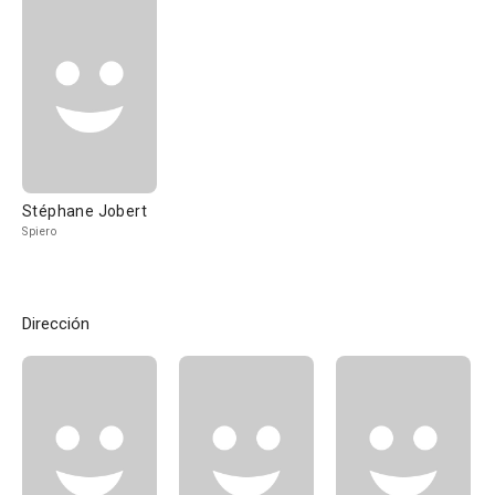
Stéphane Jobert
Spiero
Dirección