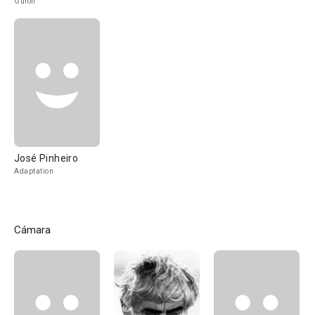
Guión
José Pinheiro
Adaptation
Cámara