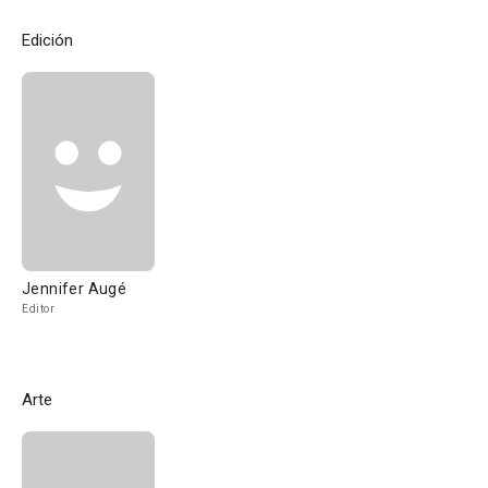
Edición
Jennifer Augé
Editor
Arte