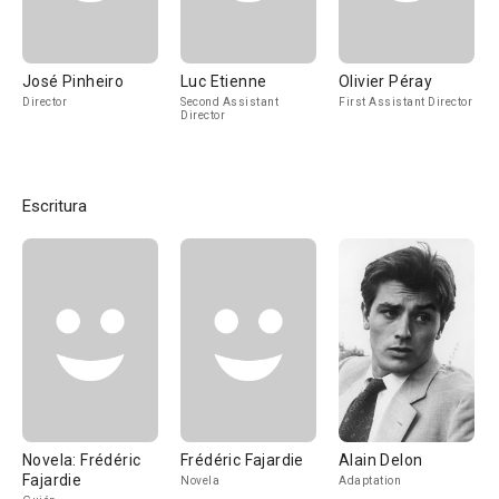
José Pinheiro
Luc Etienne
Olivier Péray
Director
Second Assistant
First Assistant Director
Director
Escritura
Novela: Frédéric
Frédéric Fajardie
Alain Delon
Fajardie
Novela
Adaptation