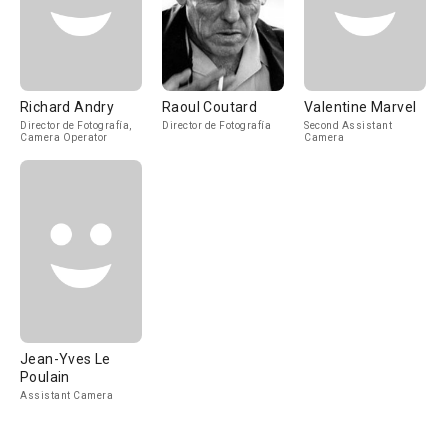
Richard Andry
Raoul Coutard
Valentine Marvel
Director de Fotografía,
Director de Fotografía
Second Assistant
Camera Operator
Camera
Jean-Yves Le
Poulain
Assistant Camera