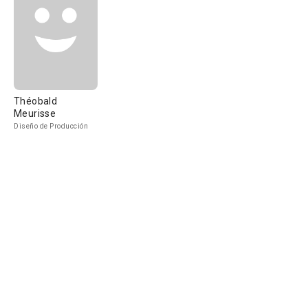
Théobald
Meurisse
Diseño de Producción