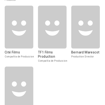
Cité Films
TF1 Films
Bernard Marescot
Production
Compañía de Produccion
Production Director
Compañía de Produccion