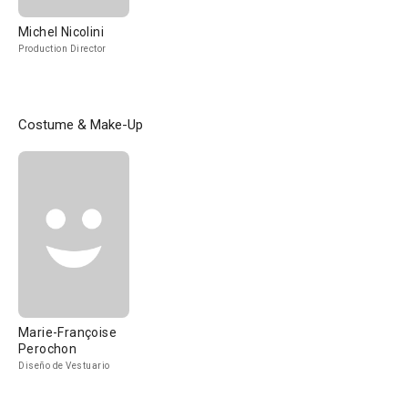
Michel Nicolini
Production Director
Costume & Make-Up
Marie-Françoise
Perochon
Diseño de Vestuario