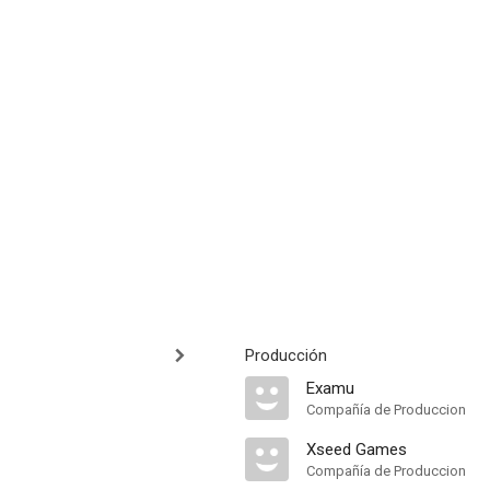
Producción
Examu
Compañía de Produccion
Xseed Games
Compañía de Produccion