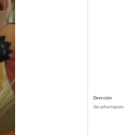
Dirección
Sin información.