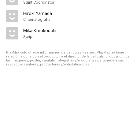
Stunt Coordinator
Hiroki Yamada
Cinematografía
Mika Kurokouchi
Script
PlayMax solo ofrece información de películas y series, PlayMax no tiene
relación alguna con el productor o el director de la película. El copyright de
las imágenes, póster, carátula, fotografías y/o cubiertas pertenece a sus
respectivos autores, productoras y/o distribuidoras.