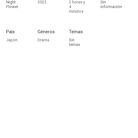
Night
2025
2 horas y
Sin
Flower
4
información
minutos
País
Géneros
Temas
Japón
Drama
Sin
temas