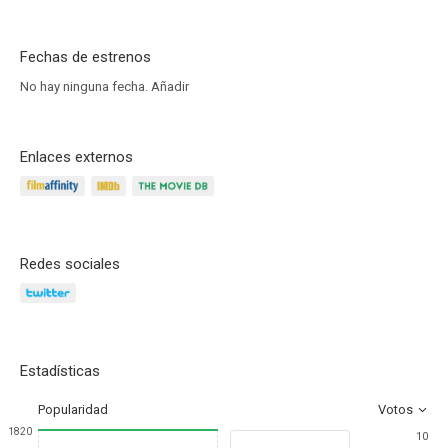
Fechas de estrenos
No hay ninguna fecha.
Añadir
Enlaces externos
Redes sociales
Estadísticas
Popularidad
Votos
1820
10