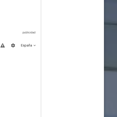
España