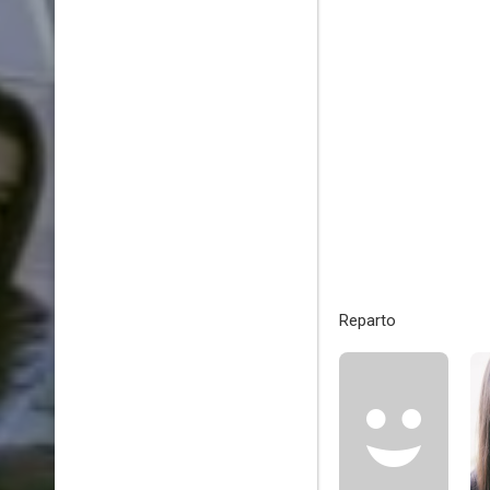
Reparto