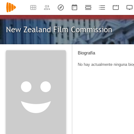
New Zealand Film Commission
Biografía
No hay actualmente ninguna biog