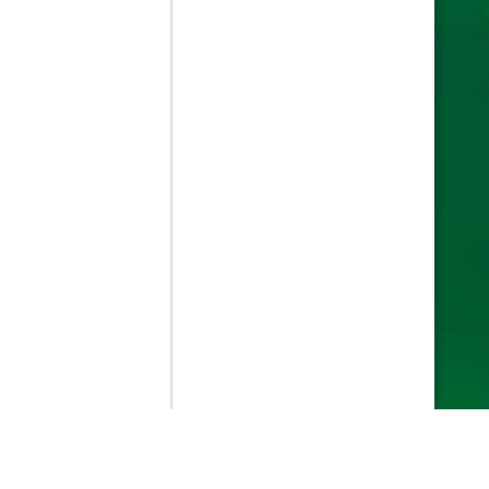
Contenido que expirara en VOD