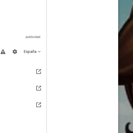
España