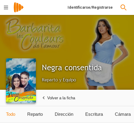
Identificarse/Registrarse
Negra consentida
Reparto y Equipo
Volver a la ficha
Todo
Reparto
Dirección
Escritura
Cámara