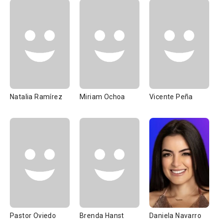
Natalia Ramírez
Miriam Ochoa
Vicente Peña
Pastor Oviedo
Brenda Hanst
Daniela Navarro