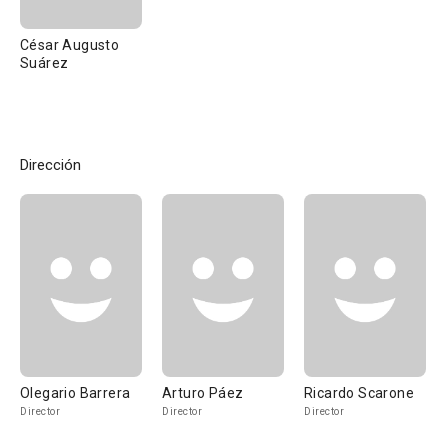
César Augusto
Suárez
Dirección
Olegario Barrera
Arturo Páez
Ricardo Scarone
Director
Director
Director