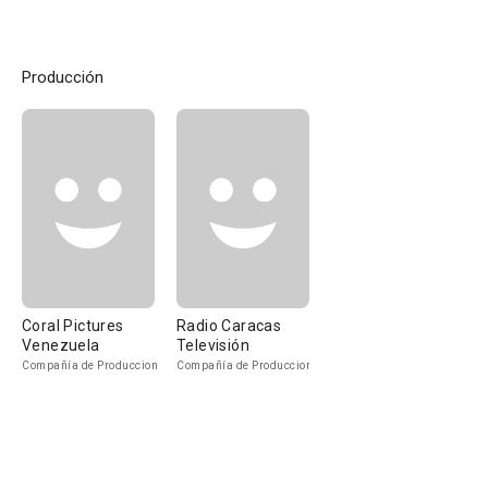
Producción
Coral Pictures
Radio Caracas
Venezuela
Televisión
Compañía de Produccion
Compañía de Produccion