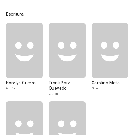
Escritura
Norelys Guerra
Frank Baiz
Carolina Mata
Quevedo
Guión
Guión
Guión