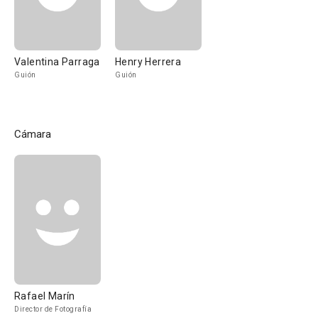
Valentina Parraga
Henry Herrera
Guión
Guión
Cámara
Rafael Marín
Director de Fotografía