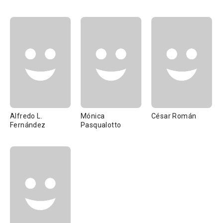
Alfredo L.
Mónica
César Román
Fernández
Pasqualotto