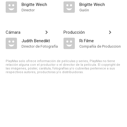
Brigitte Weich
Brigitte Weich
Director
Guión
Cámara
Producción
Judith Benedikt
Ri Filme
Director de Fotografía
Compañía de Produccion
PlayMax solo ofrece información de películas y series, PlayMax no tiene
relación alguna con el productor o el director de la película. El copyright de
las imágenes, póster, carátula, fotografías y/o cubiertas pertenece a sus
respectivos autores, productoras y/o distribuidoras.