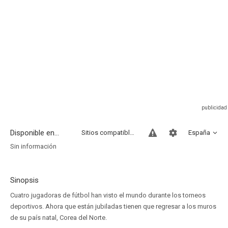
Disponible en...
Sitios compatibles
España
Sin información
Sinopsis
Cuatro jugadoras de fútbol han visto el mundo durante los torneos
deportivos. Ahora que están jubiladas tienen que regresar a los muros
de su país natal, Corea del Norte.