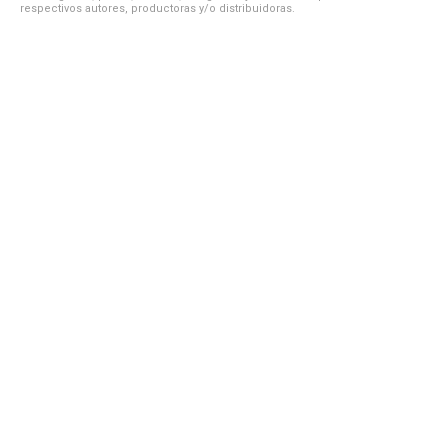
respectivos autores, productoras y/o distribuidoras.