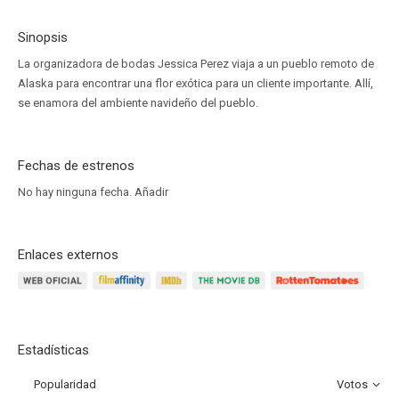
Sinopsis
La organizadora de bodas Jessica Perez viaja a un pueblo remoto de
Alaska para encontrar una flor exótica para un cliente importante. Allí,
se enamora del ambiente navideño del pueblo.
Fechas de estrenos
No hay ninguna fecha.
Añadir
Enlaces externos
Estadísticas
Popularidad
Votos