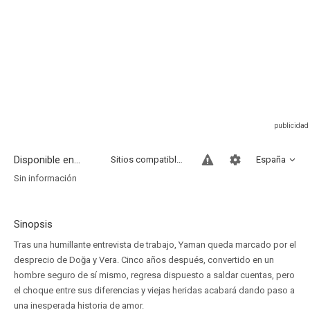
Disponible en...
Sitios compatibles
España
Sin información
Sinopsis
Tras una humillante entrevista de trabajo, Yaman queda marcado por el
desprecio de Doğa y Vera. Cinco años después, convertido en un
hombre seguro de sí mismo, regresa dispuesto a saldar cuentas, pero
el choque entre sus diferencias y viejas heridas acabará dando paso a
una inesperada historia de amor.