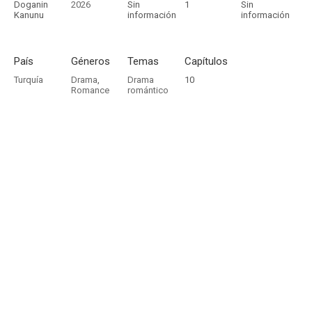
Doganin
2026
Sin
1
Sin
Kanunu
información
información
País
Géneros
Temas
Capítulos
Turquía
Drama
,
Drama
10
Romance
romántico