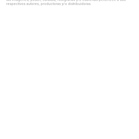
respectivos autores, productoras y/o distribuidoras.