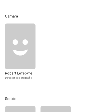
Cámara
Robert Lefebvre
Director de Fotografía
Sonido