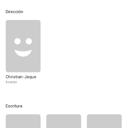
Dirección
Christian-Jaque
Director
Escritura