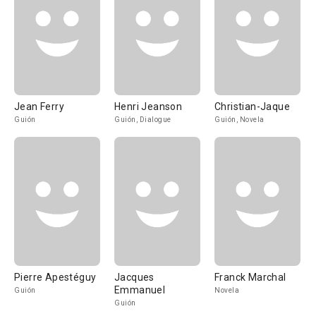
Jean Ferry
Henri Jeanson
Christian-Jaque
Guión
Guión, Dialogue
Guión, Novela
Pierre Apestéguy
Jacques
Franck Marchal
Emmanuel
Guión
Novela
Guión