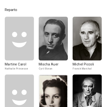
Reparto
Martine Carol
Mischa Auer
Michel Piccoli
Nathalie Princesse
Cyril Boran
Franck Marchal