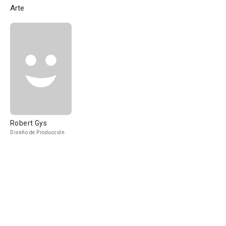
Arte
Robert Gys
Diseño de Producción