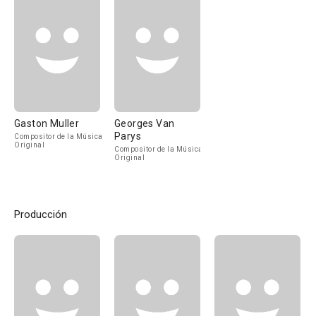
Gaston Muller
Georges Van
Parys
Compositor de la Música
Original
Compositor de la Música
Original
Producción