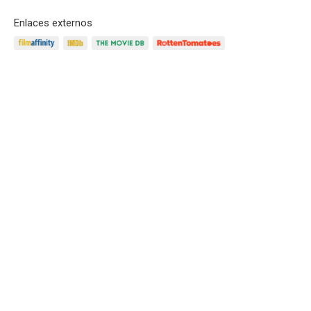
Enlaces externos