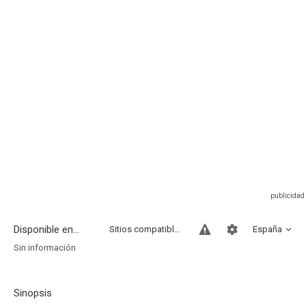
Disponible en...
Sitios compatibles
España
Sin información
Sinopsis