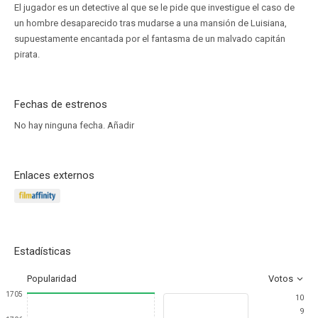
El jugador es un detective al que se le pide que investigue el caso de
un hombre desaparecido tras mudarse a una mansión de Luisiana,
supuestamente encantada por el fantasma de un malvado capitán
pirata.
Fechas de estrenos
No hay ninguna fecha.
Añadir
Enlaces externos
Estadísticas
Popularidad
Votos
1705
10
9