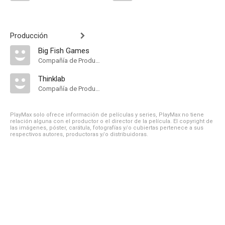
Producción
Big Fish Games
Compañía de Produccion
Thinklab
Compañía de Produccion
PlayMax solo ofrece información de películas y series, PlayMax no tiene
relación alguna con el productor o el director de la película. El copyright de
las imágenes, póster, carátula, fotografías y/o cubiertas pertenece a sus
respectivos autores, productoras y/o distribuidoras.