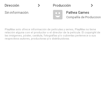
Dirección
Producción
Pathea Games
Sin información.
Compañía de Produccion
PlayMax solo ofrece información de películas y series, PlayMax no tiene
relación alguna con el productor o el director de la película. El copyright de
las imágenes, póster, carátula, fotografías y/o cubiertas pertenece a sus
respectivos autores, productoras y/o distribuidoras.