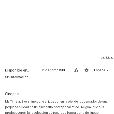
Disponible en...
Sitios compatibles
España
Sin información
Sinopsis
My Time at Evershine pone al jugador en la piel del gobernador de una
pequeña ciudad en un escenario postapocalíptico. Al igual que sus
predecesores, la recolección de recursos forma parte del juego