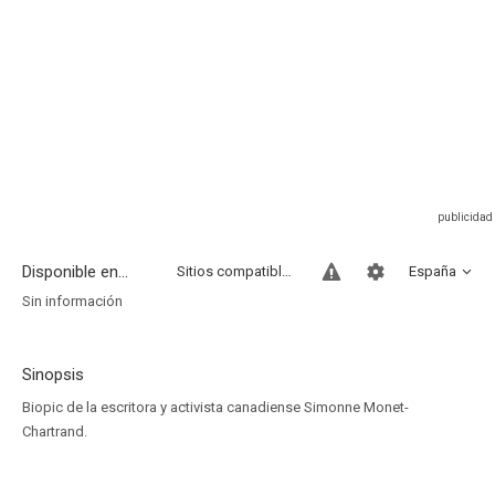
Disponible en...
Sitios compatibles
España
Sin información
Sinopsis
Biopic de la escritora y activista canadiense Simonne Monet-
Chartrand.