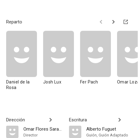
Reparto
Daniel de la
Josh Lux
Fer Pach
Omar Loz
Rosa
Dirección
Escritura
Omar Flores Sarabia
Alberto Fuguet
Director
Guión, Guión Adaptado