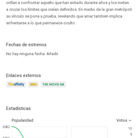
orillan a confrontar aquello que han evitado durante años y los invitan
a cruzar los límites que creían definidos. En medio de la gran metrópoli
su vínculo se pone a prueba, revelando que amar también implica
enfrentarse a lo que permanece oculto.
Fechas de estrenos
No hay ninguna fecha.
Añadir
Enlaces externos
Estadísticas
Popularidad
Votos
3082
10
9