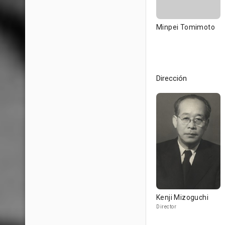
Minpei Tomimoto
Dirección
Kenji Mizoguchi
Director