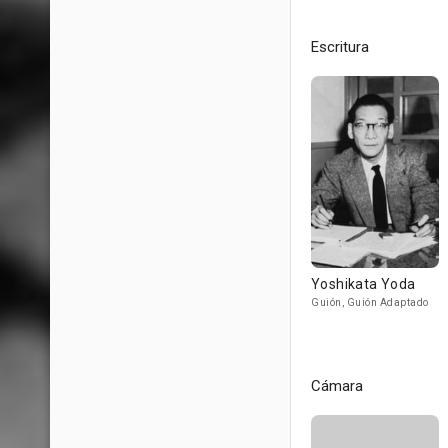
Escritura
Yoshikata Yoda
Guión, Guión Adaptado
Cámara