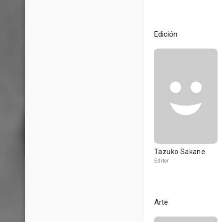
Edición
Tazuko Sakane
Editor
Arte