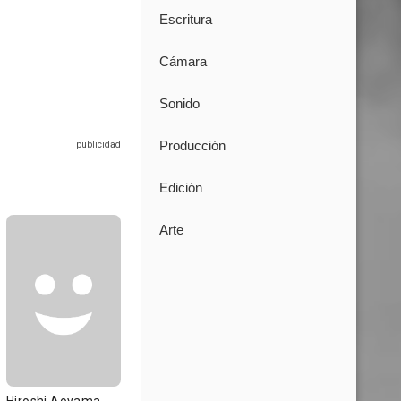
Escritura
Cámara
Sonido
Producción
Edición
Arte