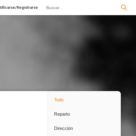
tificarse/Registrarse
Todo
Reparto
Dirección