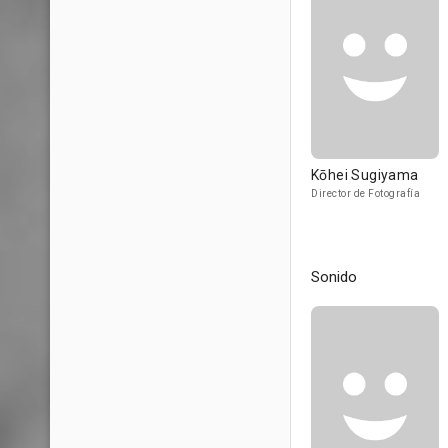
Kōhei Sugiyama
Director de Fotografía
Sonido