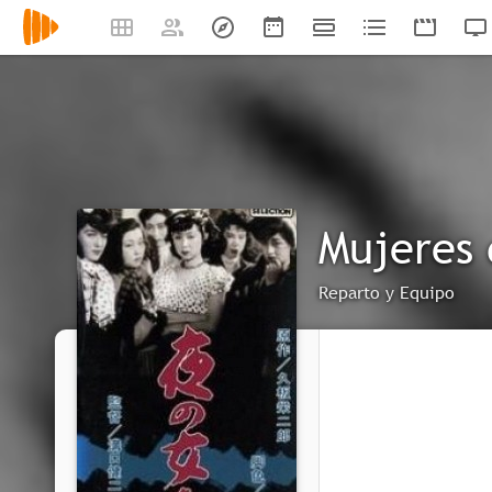
Mujeres 
Reparto y Equipo