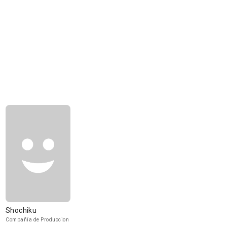
Shochiku
Compañía de Produccion