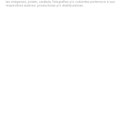
las imágenes, póster, carátula, fotografías y/o cubiertas pertenece a sus
respectivos autores, productoras y/o distribuidoras.