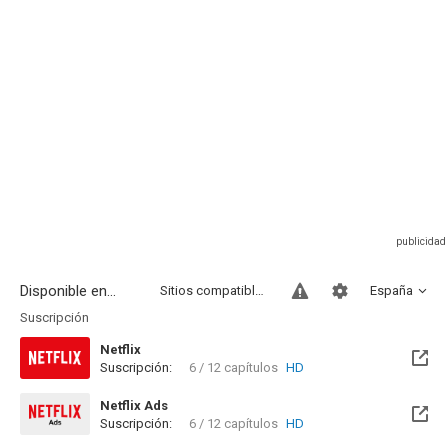
Disponible en...
Sitios compatibles
España
Suscripción
Netflix
Suscripción:
6 / 12 capítulos
HD
Netflix Ads
Suscripción:
6 / 12 capítulos
HD