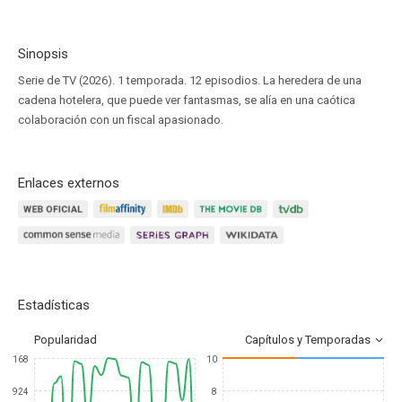
Sinopsis
Serie de TV (2026). 1 temporada. 12 episodios. La heredera de una
cadena hotelera, que puede ver fantasmas, se alía en una caótica
colaboración con un fiscal apasionado.
Enlaces externos
Estadísticas
Popularidad
Capítulos y Temporadas
168
10
924
8