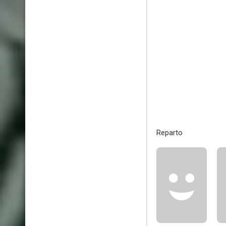
Reparto