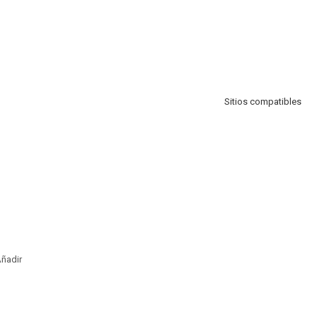
Sitios compatibles
ñadir