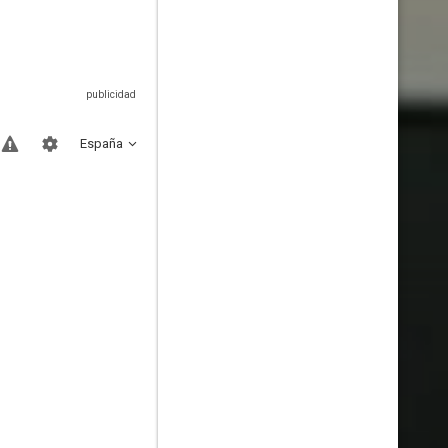
España