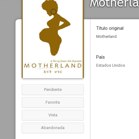
Motherl
Título original
Motherland
País
Estados Unidos
Pendiente
Favorita
Vista
Abandonada