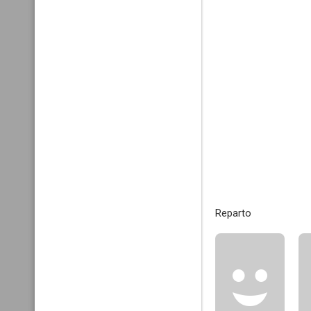
Reparto