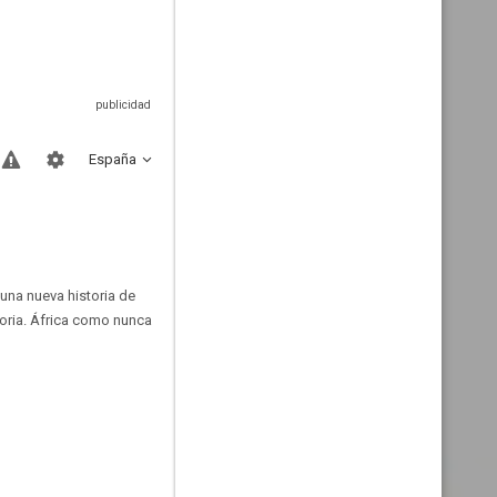
España
 una nueva historia de
toria. África como nunca