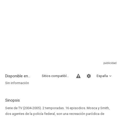
Disponible en...
Sitios compatibles
España
Sin información
Sinopsis
Serie de TV (2004-2005). 2 temporadas. 16 episodios. Mosca y Smith,
dos agentes de la policía federal, son una recreación paródica de