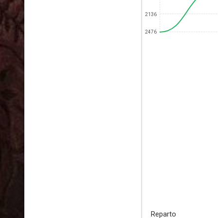
2136
2476
Reparto