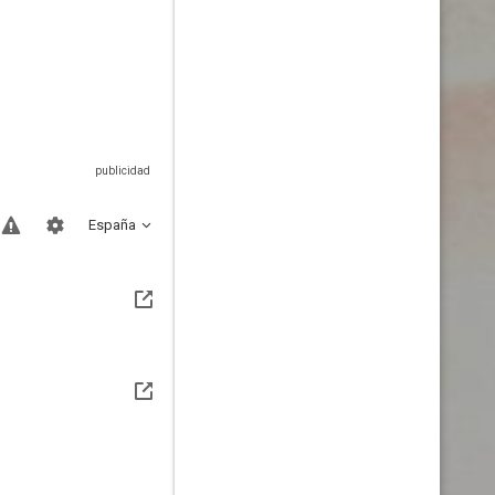
España