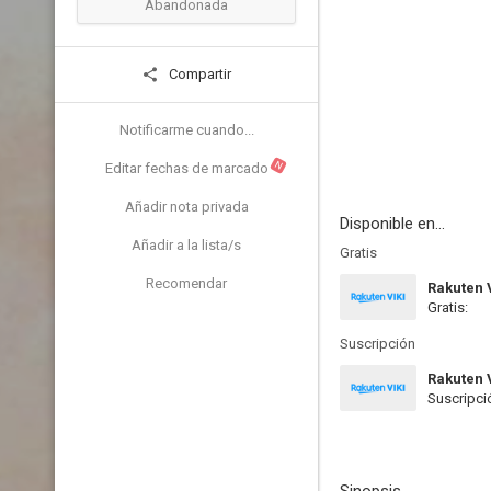
Abandonada
Compartir
Notificarme cuando...
N
Editar fechas de marcado
Añadir nota privada
Disponible en...
Añadir a la lista/s
Gratis
Recomendar
Rakuten 
Gratis:
Suscripción
Rakuten 
Suscripci