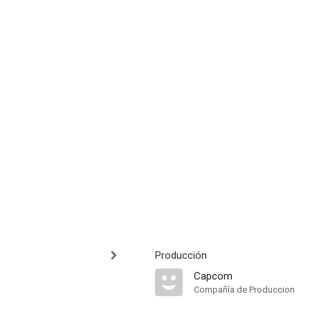
Producción
Capcom
Compañía de Produccion