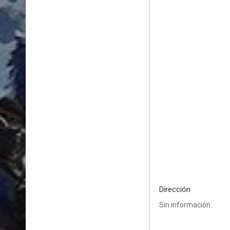
Dirección
Sin información.