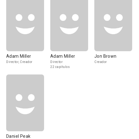
Adam Miller
Adam Miller
Jon Brown
Director, Creador
Director
Creador
22 capítulos
Daniel Peak