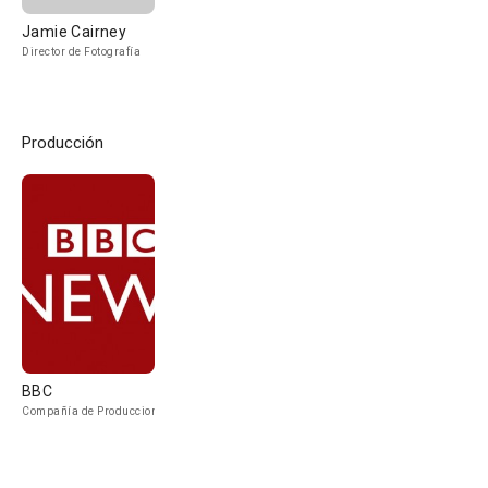
Jamie Cairney
Director de Fotografía
Producción
BBC
Compañía de Produccion