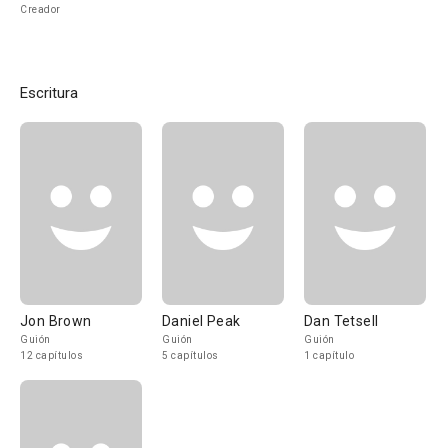
Creador
Escritura
Jon Brown
Daniel Peak
Dan Tetsell
Guión
Guión
Guión
12 capítulos
5 capítulos
1 capítulo