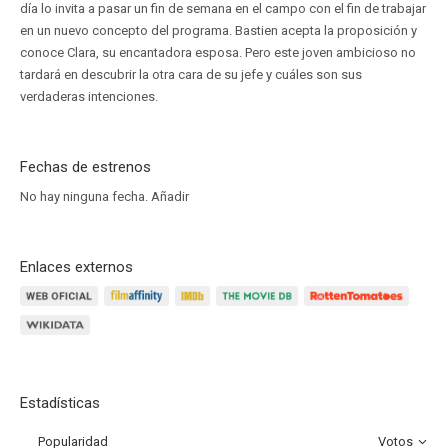
día lo invita a pasar un fin de semana en el campo con el fin de trabajar
en un nuevo concepto del programa. Bastien acepta la proposición y
conoce Clara, su encantadora esposa. Pero este joven ambicioso no
tardará en descubrir la otra cara de su jefe y cuáles son sus
verdaderas intenciones.
Fechas de estrenos
No hay ninguna fecha.
Añadir
Enlaces externos
Estadísticas
Popularidad
Votos