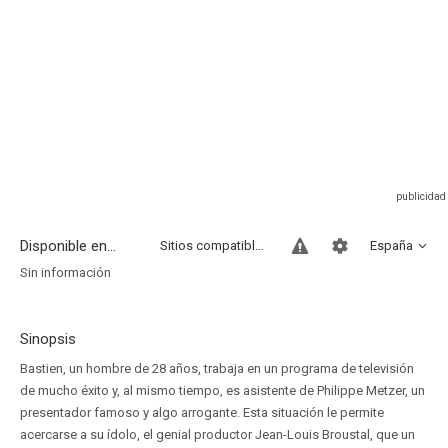
Disponible en...
Sitios compatibles
España
Sin información
Sinopsis
Bastien, un hombre de 28 años, trabaja en un programa de televisión
de mucho éxito y, al mismo tiempo, es asistente de Philippe Metzer, un
presentador famoso y algo arrogante. Esta situación le permite
acercarse a su ídolo, el genial productor Jean-Louis Broustal, que un