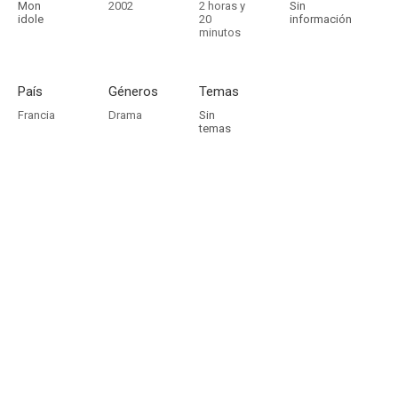
Mon
2002
2 horas y
Sin
idole
20
información
minutos
País
Géneros
Temas
Francia
Drama
Sin
temas