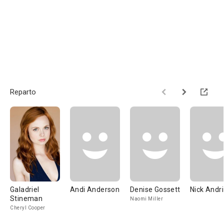
Reparto
Galadriel
Andi Anderson
Denise Gossett
Nick Andri
Stineman
Naomi Miller
Cheryl Cooper