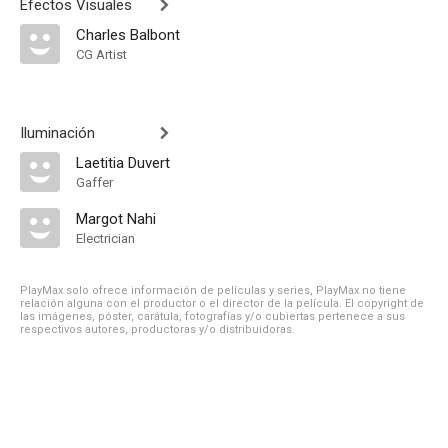
Efectos Visuales
Charles Balbont
CG Artist
Iluminación
Laetitia Duvert
Gaffer
Margot Nahi
Electrician
PlayMax solo ofrece información de películas y series, PlayMax no tiene
relación alguna con el productor o el director de la película. El copyright de
las imágenes, póster, carátula, fotografías y/o cubiertas pertenece a sus
respectivos autores, productoras y/o distribuidoras.