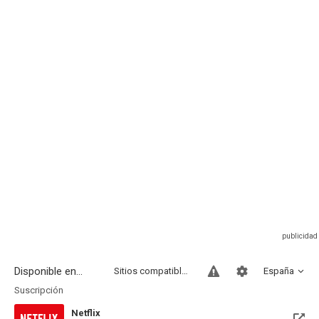
Disponible en...
Sitios compatibles
España
Suscripción
Netflix