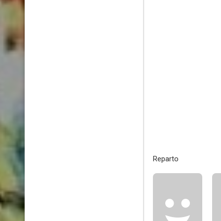
Reparto