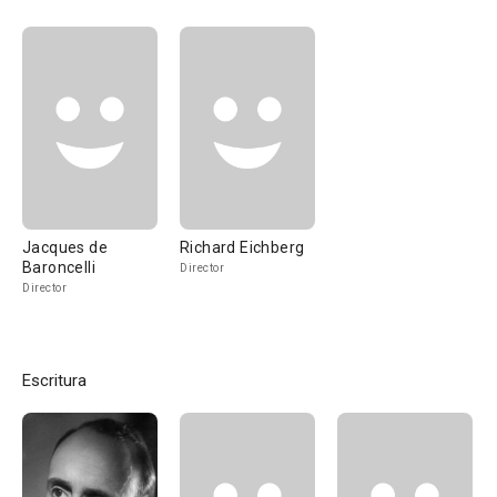
Jacques de
Richard Eichberg
Baroncelli
Director
Director
Escritura