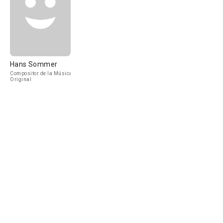
Hans Sommer
Compositor de la Música
Original