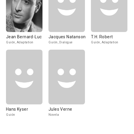
Jean Bernard-Luc
Jacques Natanson
T.H. Robert
Guión, Adaptation
Guión, Dialogue
Guión, Adaptation
Hans Kyser
Jules Verne
Guión
Novela