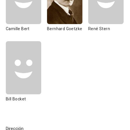
Camille Bert
Bernhard Goetzke
René Stern
Bill Bocket
Dirección