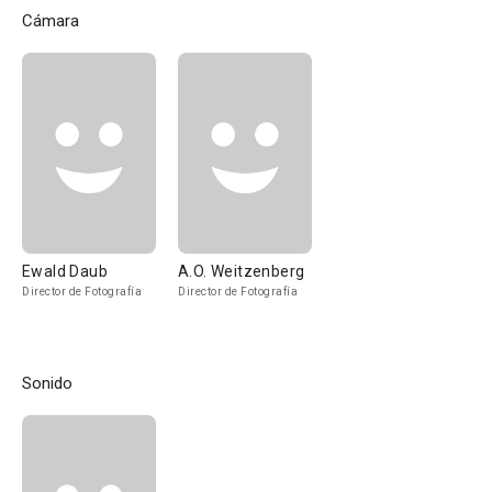
Cámara
Ewald Daub
A.O. Weitzenberg
Director de Fotografía
Director de Fotografía
Sonido