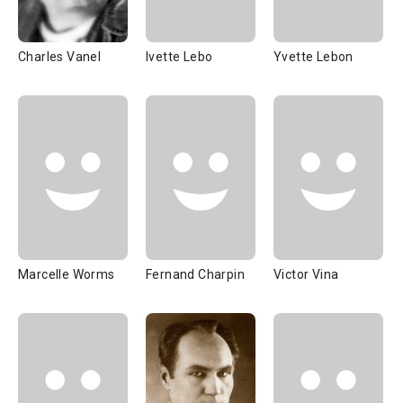
Charles Vanel
Ivette Lebo
Yvette Lebon
Marcelle Worms
Fernand Charpin
Victor Vina