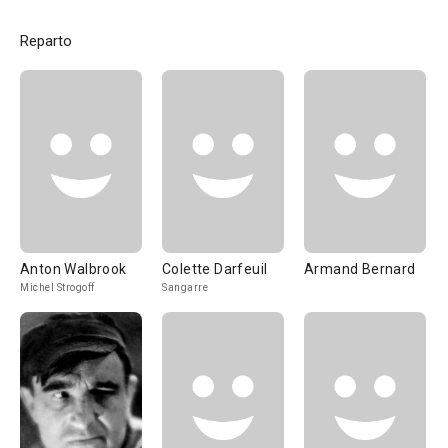
Reparto
Anton Walbrook
Colette Darfeuil
Armand Bernard
Michel Strogoff
Sangarre