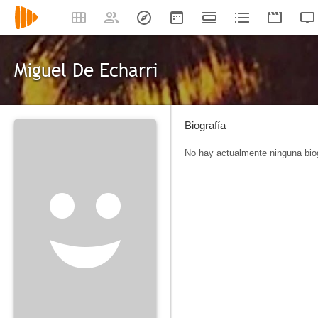
Miguel De Echarri
Biografía
No hay actualmente ninguna biog