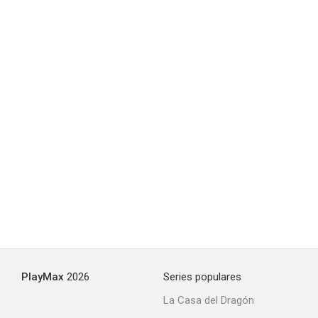
PlayMax
2026
Series populares
La Casa del Dragón