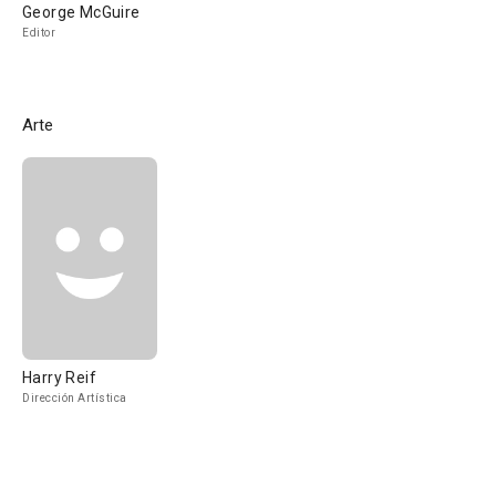
George McGuire
Editor
Arte
Harry Reif
Dirección Artística