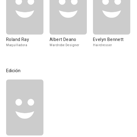
Roland Ray
Albert Deano
Evelyn Bennett
Maquilladora
Wardrobe Designer
Hairdresser
Edición