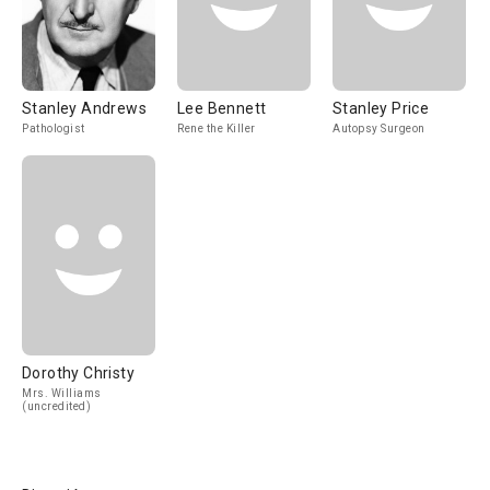
Stanley Andrews
Lee Bennett
Stanley Price
Pathologist
Rene the Killer
Autopsy Surgeon
Dorothy Christy
Mrs. Williams
(uncredited)