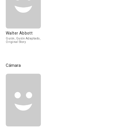
Walter Abbott
Guión, Guión Adaptado,
Original Story
Cámara