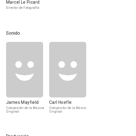
Marcel Le Picard
Director de Fotografía
Sonido
James Mayfield
Carl Hoefle
Compositor de la Música
Compositor de la Música
Original
Original