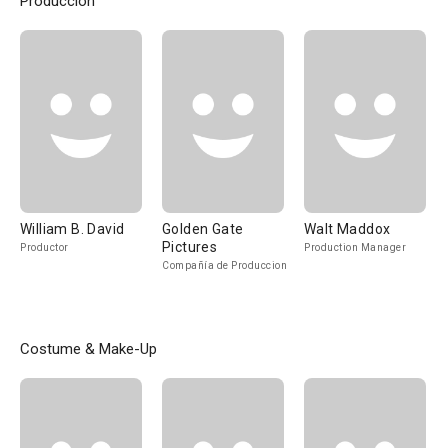
Producción
William B. David
Golden Gate
Walt Maddox
Pictures
Productor
Production Manager
Compañía de Produccion
Costume & Make-Up