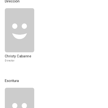
Dirección
Christy Cabanne
Director
Escritura