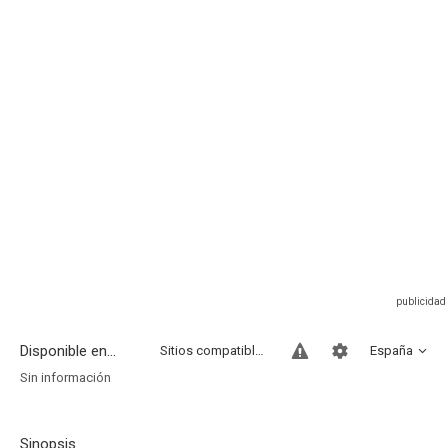
Disponible en...
Sitios compatibles
España
Sin información
Sinopsis