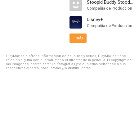
Stoopid Buddy Stoodios
Compañía de Produccion
Disney+
Compañía de Produccion
1 más
PlayMax solo ofrece información de películas y series, PlayMax no tiene
relación alguna con el productor o el director de la película. El copyright de
las imágenes, póster, carátula, fotografías y/o cubiertas pertenece a sus
respectivos autores, productoras y/o distribuidoras.