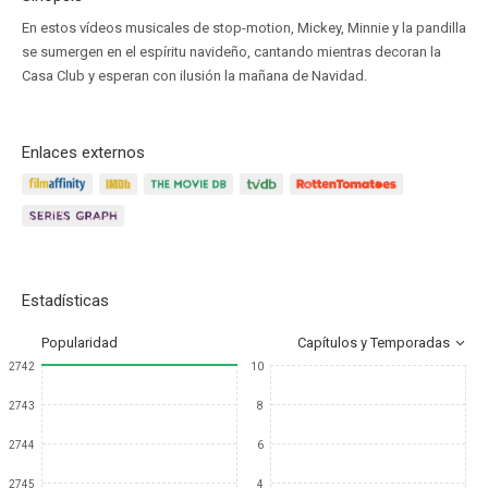
En estos vídeos musicales de stop-motion, Mickey, Minnie y la pandilla
se sumergen en el espíritu navideño, cantando mientras decoran la
Casa Club y esperan con ilusión la mañana de Navidad.
Enlaces externos
Estadísticas
Popularidad
Capítulos y Temporadas
2742
10
2743
8
2744
6
2745
4