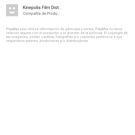
Kinepolis Film Distribution
Compañía de Produccion
PlayMax solo ofrece información de películas y series, PlayMax no tiene
relación alguna con el productor o el director de la película. El copyright de
las imágenes, póster, carátula, fotografías y/o cubiertas pertenece a sus
respectivos autores, productoras y/o distribuidoras.