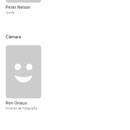
Peter Nelson
Guión
Cámara
Ron Orieux
Director de Fotografía