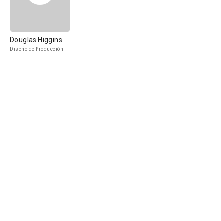
Douglas Higgins
Diseño de Producción