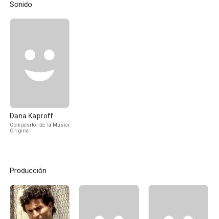
Sonido
Dana Kaproff
Compositor de la Música
Original
Producción