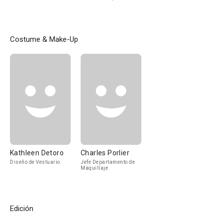
Costume & Make-Up
Kathleen Detoro
Charles Porlier
Diseño de Vestuario
Jefe Departamento de
Maquillaje
Edición