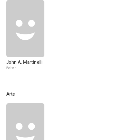
John A. Martinelli
Editor
Arte