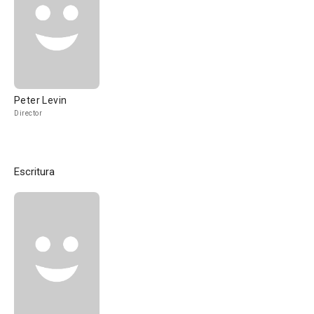
Peter Levin
Director
Escritura