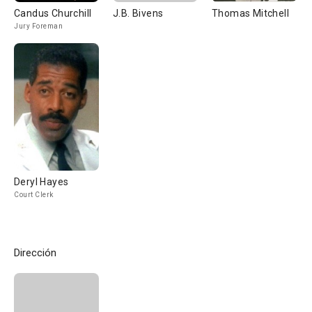
Candus Churchill
J.B. Bivens
Thomas Mitchell
Jury Foreman
Deryl Hayes
Court Clerk
Dirección