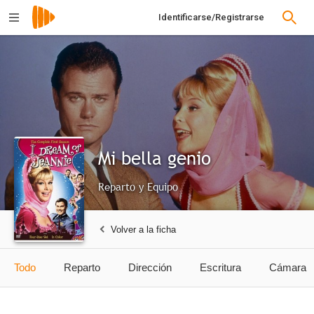
Identificarse/Registrarse
Mi bella genio
Reparto y Equipo
Volver a la ficha
Todo
Reparto
Dirección
Escritura
Cámara