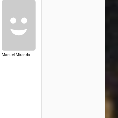
Manuel Miranda