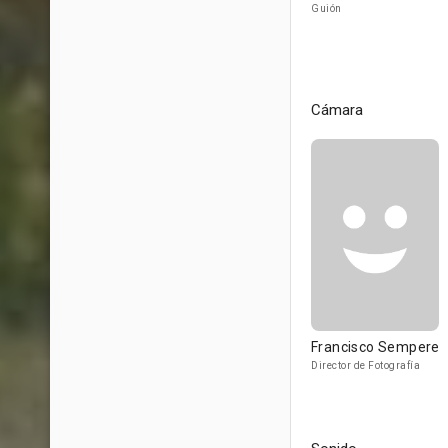
Guión
Cámara
Francisco Sempere
Director de Fotografía