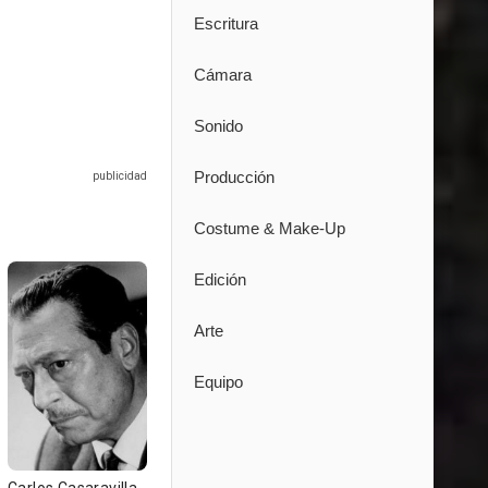
Escritura
Cámara
Sonido
Producción
Costume & Make-Up
Edición
Arte
Equipo