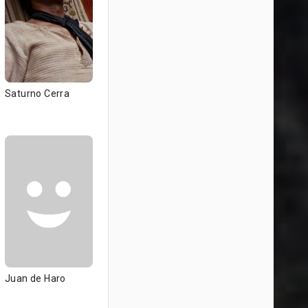
Saturno Cerra
Juan de Haro