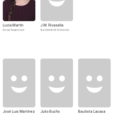
Lucía Martín
J.M. Rivasella
Script Supervisor
Asistente de Dirección
José Luis Martínez
Julio Buchs
Bautista Lacasa