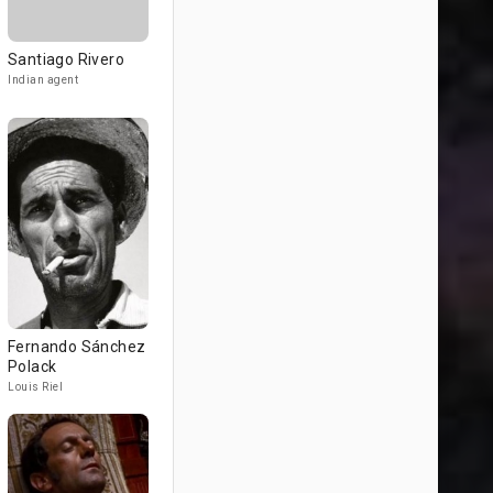
Santiago Rivero
Indian agent
Fernando Sánchez
Polack
Louis Riel