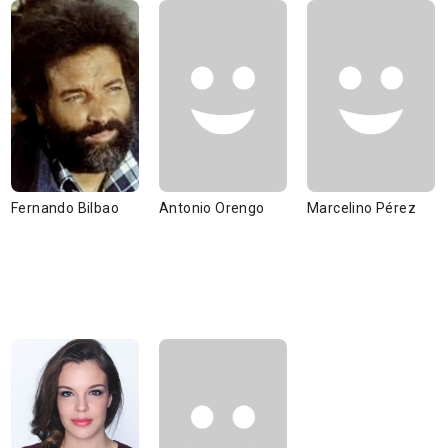
Fernando Bilbao
Antonio Orengo
Marcelino Pérez