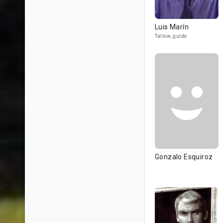
Luis Marín
Tallow, guide
Gonzalo Esquiroz