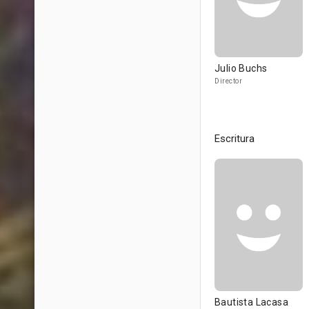
Julio Buchs
Director
Escritura
Bautista Lacasa