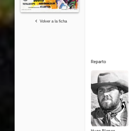
Volver a la ficha
Reparto