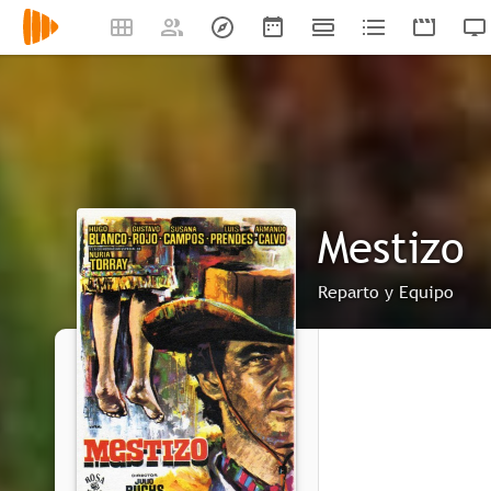
Mestizo
Reparto y Equipo