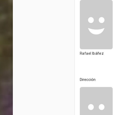
Rafael Ibáñez
Dirección