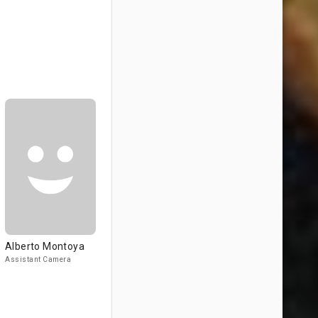
Alberto Montoya
Assistant Camera