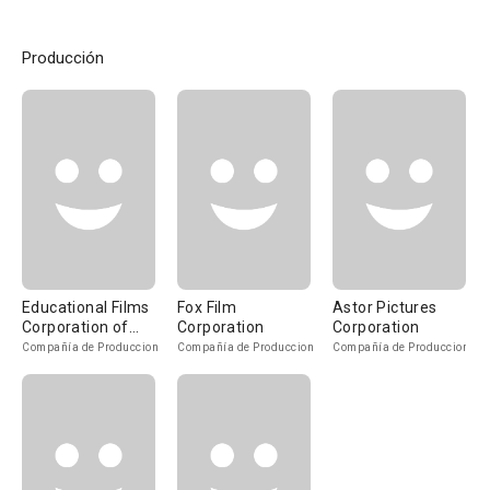
Producción
Educational Films
Fox Film
Astor Pictures
Corporation of
Corporation
Corporation
America
Compañía de Produccion
Compañía de Produccion
Compañía de Produccion