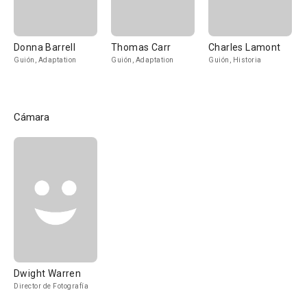
Donna Barrell
Thomas Carr
Charles Lamont
Guión, Adaptation
Guión, Adaptation
Guión, Historia
Cámara
Dwight Warren
Director de Fotografía