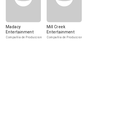
Madacy
Mill Creek
Entertainment
Entertainment
Compañía de Produccion
Compañía de Produccion