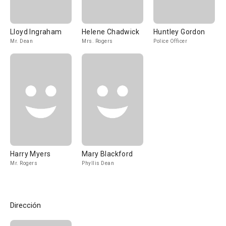
Lloyd Ingraham
Helene Chadwick
Huntley Gordon
Mr. Dean
Mrs. Rogers
Police Officer
Harry Myers
Mary Blackford
Mr. Rogers
Phyllis Dean
Dirección