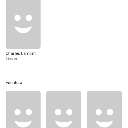
Charles Lamont
Director
Escritura