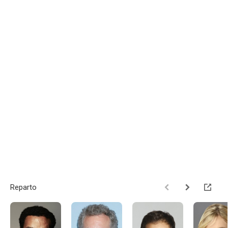
Reparto